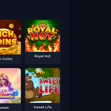
Royal Hot
h Coins
Sweet Life
Sweet