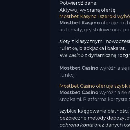
Potwierdź dane.
Aktywuj wybraną ofertę.
Mostbet Kasyno i szeroki wybór
Mostbet Kasyno
oferuje rozb
automaty, gry stołowe oraz pr
sloty z klasycznym i nowocz
ruletkę, blackjacka i bakarat,
live casino
z dynamiczną rozg
Mostbet Casino
wyróżnia się 
funkcji.
Mostbet Casino oferuje szybki
Mostbet Casino
wyróżnia się
środkami. Platforma korzysta 
szybkie księgowanie płatności,
bezpieczne metody depozytów
ochrona konta
oraz danych o