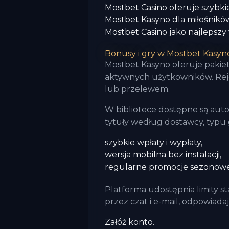
Mostbet Casino oferuje szybki
Mostbet Kasyno dla miłośnikó
Mostbet Casino jako najlepszy
Bonusy i gry w Mostbet Kasyn
Mostbet Kasyno oferuje pakiet
aktywnych użytkowników. Rejes
lub przelewem.
W bibliotece dostępne są autom
tytuły według dostawcy, typu 
szybkie wpłaty i wypłaty,
wersja mobilna bez instalacji,
regularne promocje sezonowe
Platforma udostępnia limity st
przez czat i e-mail, odpowiadaj
Załóż konto.