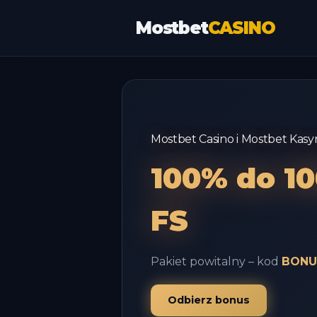
Mostbet
CASINO
Mostbet Casino i Mostbet Kas
100% do 10
FS
Pakiet powitalny – kod
BONU
Odbierz bonus