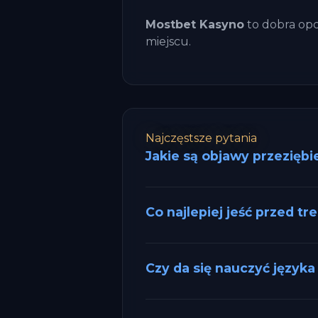
Mostbet Kasyno
to dobra opc
miejscu.
Najczęstsze pytania
Jakie są objawy przeziębi
Co najlepiej jeść przed tr
Czy da się nauczyć język