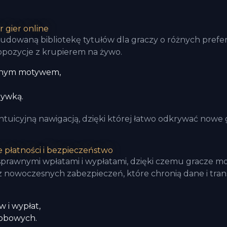
 gier online
udowaną bibliotekę tytułów dla graczy o różnych prefer
opozycje z krupierem na żywo.
esnym motywem,
rywką.
intuicyjną nawigacją, dzięki której łatwo odkrywać nowe 
e płatności i bezpieczeństwo
 sprawnymi wpłatami i wypłatami, dzięki czemu gracze 
z nowoczesnych zabezpieczeń, które chronią dane i tran
 i wypłat,
sobowych.