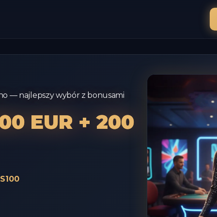
yno — najlepszy wybór z bonusami
00 EUR + 200
S100