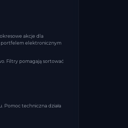
 okresowe akcje dla
ą, portfelem elektronicznym
wo. Filtry pomagają sortować
tu. Pomoc techniczna działa